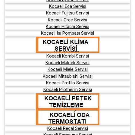
Kocaeli Eca Servisi
Kocaeli Fujitsu Servisi
Kocaeli Gree Servisi
Kocaeli Hitachi Servisi
Kocaeli Isı Pompası Servisi
Kocaeli Kombi Servisi
Kocaeli Maktek Servisi
Kocaeli Miele Servisi
Kocaeli Mitsubishi Servisi
Kocaeli Profilo Servisi
Kocaeli Protherm Servisi
Kocaeli Regal Servisi