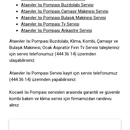
Ataevler Isı Pompası Buzdolabı Servisi
Ataevler Isı Pompası Çamaşır Makinesi Servisi
Ataevler Isı Pompası Bulaşık Makinesi Servisi
Ataevler Isı Pompası Tv Servisi
Ataevler Isı Pompası Ankastre Servisi
Ataevler Isı Pompası Buzdolabı, Klima, Kombi, Çamaşır ve
Bulaşık Makinesi, Ocak Aspratör Fırın Tv Servisi talepleriniz
için servis telefonumuz (444 36 14) üzerinden
ulaşabilirsiniz.
Ataevler Isı Pompası Servisi kayıt için servis telefonumuz
(444 36 14) üzerinden yapabilirsiniz.
Kocaeli Isı Pompası servisleri arasında garantili ve güvenilir
kombi bakım ve klima servis için firmamızdan randevu
alınız.