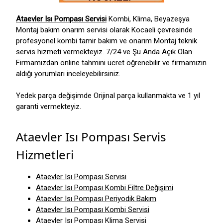
Ataevler Isı Pompası Servisi
Kombi, Klima, Beyazeşya
Montaj bakım onarım servisi olarak Kocaeli çevresinde
profesyonel kombi tamir bakım ve onarım Montaj teknik
servis hizmeti vermekteyiz. 7/24 ve Şu Anda Açık Olan
Firmamızdan online tahmini ücret öğrenebilir ve firmamızın
aldığı yorumları inceleyebilirsiniz.
Yedek parça değişimde Orijinal parça kullanmakta ve 1 yıl
garanti vermekteyiz.
Ataevler Isı Pompası Servis
Hizmetleri
Ataevler Isı Pompası Servisi
Ataevler Isı Pompası Kombi Filtre Değişimi
Ataevler Isı Pompası Periyodik Bakım
Ataevler Isı Pompası Kombi Servisi
Ataevler Isı Pompası Klima Servisi