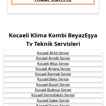
Kocaeli Klima Kombi BeyazEşya
Tv Teknik Servisleri
Kocaeli Airfel Servisi
Kocaeli Arçelik Servisi
Kocaeli Altus Servisi
Kocaeli Amana Servisi
Kocaeli Baymak Servisi
Kocaeli Beko Servisi
Kocaeli Bosch Servisi
Kocaeli Buderus Servisi
Kocaeli Demirdöküm Servisi
Kocaeli Daikin Servisi
Kocaeli Dyson Servisi