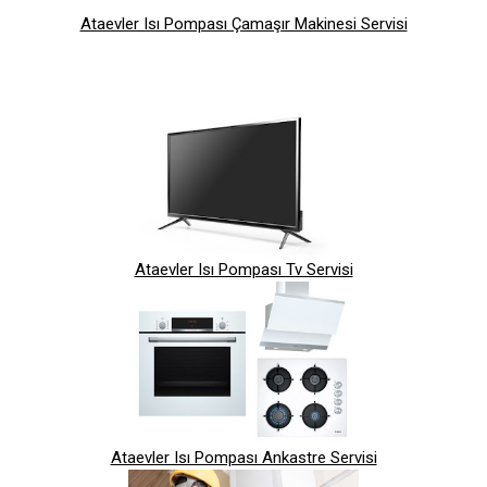
Ataevler Isı Pompası Çamaşır Makinesi Servisi
Ataevler Isı Pompası Tv Servisi
Ataevler Isı Pompası Ankastre Servisi