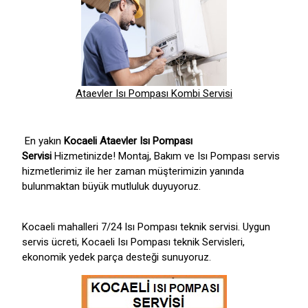
Ataevler Isı Pompası Kombi Servisi
En yakın
Kocaeli Ataevler Isı Pompası
Servisi
Hizmetinizde! Montaj, Bakım ve Isı Pompası servis
hizmetlerimiz ile her zaman müşterimizin yanında
bulunmaktan büyük mutluluk duyuyoruz.
Kocaeli mahalleri 7/24 Isı Pompası teknik servisi. Uygun
servis ücreti, Kocaeli Isı Pompası teknik Servisleri,
ekonomik yedek parça desteği sunuyoruz.